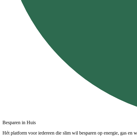
Besparen in Huis
Hét platform voor iedereen die slim wil besparen op energie, gas en w