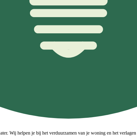
ater. Wij helpen je bij het verduurzamen van je woning en het verlagen v