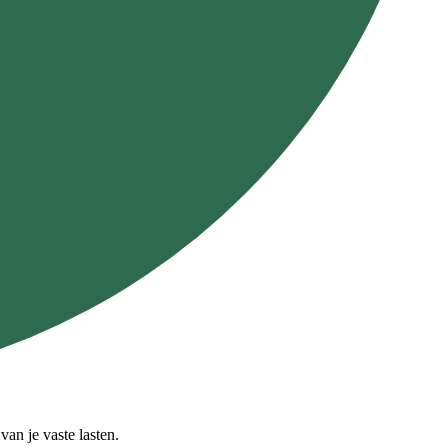
an je vaste lasten.