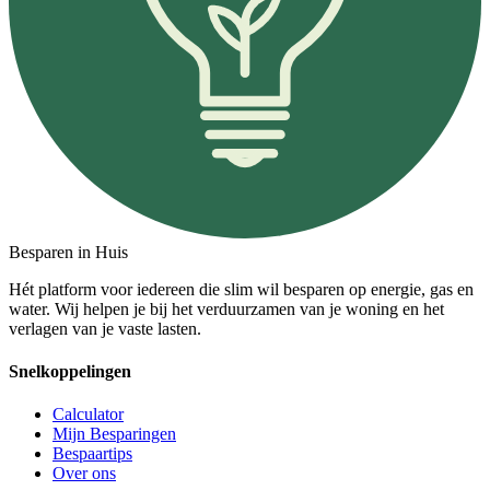
Besparen in Huis
Hét platform voor iedereen die slim wil besparen op energie, gas en
water. Wij helpen je bij het verduurzamen van je woning en het
verlagen van je vaste lasten.
Snelkoppelingen
Calculator
Mijn Besparingen
Bespaartips
Over ons